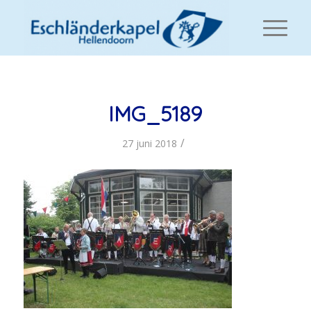
IMG_5189
/
27 juni 2018