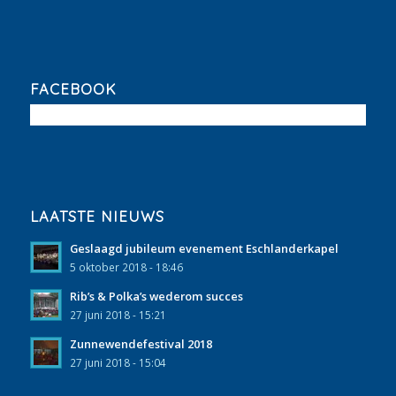
FACEBOOK
LAATSTE NIEUWS
Geslaagd jubileum evenement Eschlanderkapel
5 oktober 2018 - 18:46
Rib’s & Polka’s wederom succes
27 juni 2018 - 15:21
Zunnewendefestival 2018
27 juni 2018 - 15:04