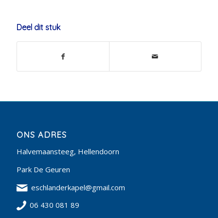
Deel dit stuk
ONS ADRES
Halvemaansteeg, Hellendoorn
Park De Geuren
eschlanderkapel@gmail.com
06 430 081 89