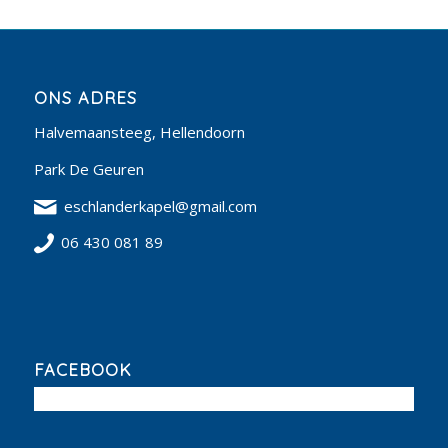
ONS ADRES
Halvemaansteeg, Hellendoorn
Park De Geuren
eschlanderkapel@gmail.com
06 430 081 89
FACEBOOK