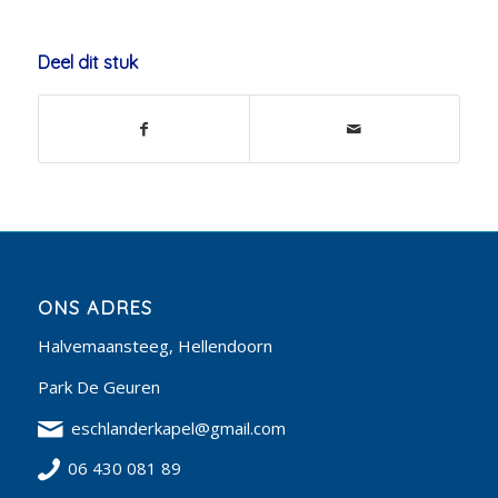
Deel dit stuk
ONS ADRES
Halvemaansteeg, Hellendoorn
Park De Geuren
eschlanderkapel@gmail.com
06 430 081 89