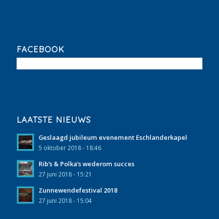
FACEBOOK
LAATSTE NIEUWS
Geslaagd jubileum evenement Eschlanderkapel
5 oktober 2018 - 18:46
Rib’s & Polka’s wederom succes
27 juni 2018 - 15:21
Zunnewendefestival 2018
27 juni 2018 - 15:04