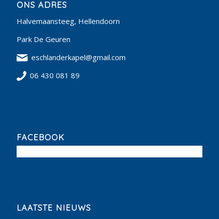
ONS ADRES
Halvemaansteeg, Hellendoorn
Park De Geuren
eschlanderkapel@gmail.com
06 430 081 89
FACEBOOK
LAATSTE NIEUWS