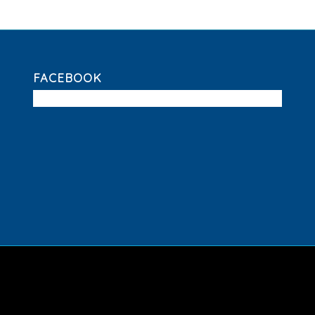
FACEBOOK