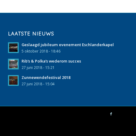
LAATSTE NIEUWS
Geslaagd jubileum evenement Eschlanderkapel
5 oktober 2018 - 18:46
Rib’s & Polka’s wederom succes
27 juni 2018 - 15:21
Zunnewendefestival 2018
27 juni 2018 - 15:04