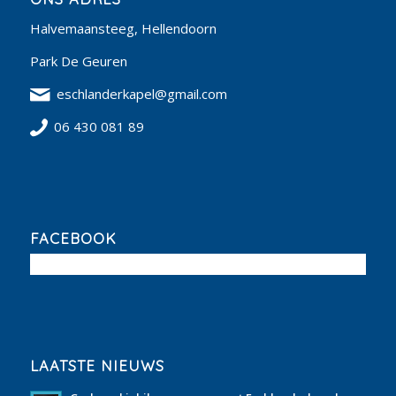
Halvemaansteeg, Hellendoorn
Park De Geuren
eschlanderkapel@gmail.com
06 430 081 89
FACEBOOK
LAATSTE NIEUWS